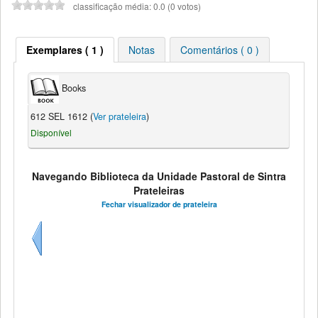
classificação média: 0.0 (0 votos)
Exemplares ( 1 )
Notas
Comentários ( 0 )
Books
612 SEL 1612 (
Ver prateleira
)
Disponível
Navegando Biblioteca da Unidade Pastoral de Sintra
Prateleiras
Fechar visualizador de prateleira
Anterior