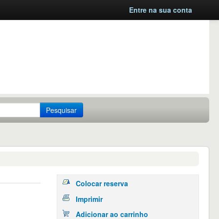
Entre na sua conta
Pesquisar
Colocar reserva
Imprimir
Adicionar ao carrinho