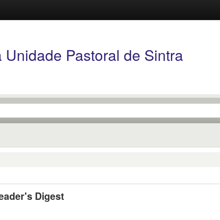
Unidade Pastoral de Sintra
Reader's Digest