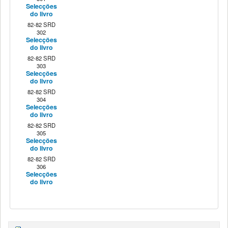
Selecções
do livro
82-82 SRD
302
Selecções
do livro
82-82 SRD
303
Selecções
do livro
82-82 SRD
304
Selecções
do livro
82-82 SRD
305
Selecções
do livro
82-82 SRD
306
Selecções
do livro