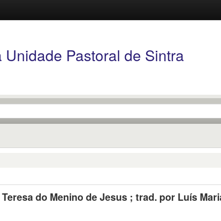
Unidade Pastoral de Sintra
a Teresa do Menino de Jesus ; trad. por Luís Mari