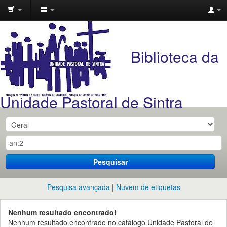
Unidade
Pastoral
Biblioteca da
de
Sintra
Unidade Pastoral de Sintra
Pesquisar
Pesquisa avançada
Nuvem de etiquetas
Nenhum resultado encontrado!
Nenhum resultado encontrado no catálogo Unidade Pastoral de